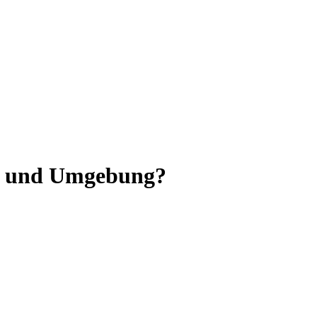
ch und Umgebung?