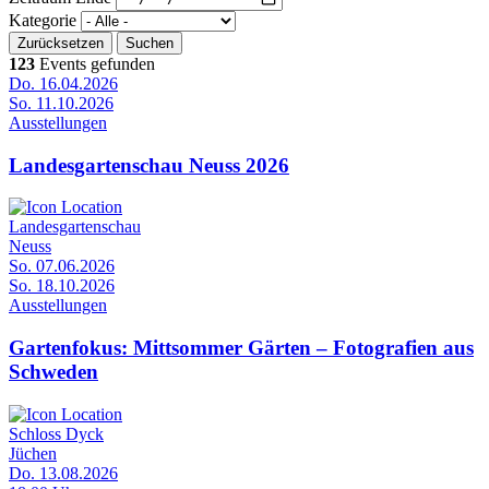
Kategorie
123
Events gefunden
Do. 16.04.2026
So. 11.10.2026
Ausstellungen
Landesgartenschau Neuss 2026
Landesgartenschau
Neuss
So. 07.06.2026
So. 18.10.2026
Ausstellungen
Gartenfokus: Mittsommer Gärten – Fotografien aus
Schweden
Schloss Dyck
Jüchen
Do. 13.08.2026