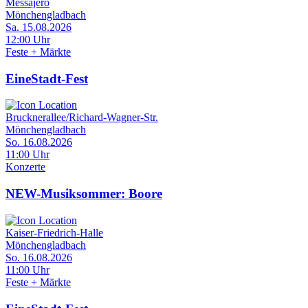
Messajero
Mönchengladbach
Sa. 15.08.2026
12:00 Uhr
Feste + Märkte
EineStadt-Fest
Brucknerallee/Richard-Wagner-Str.
Mönchengladbach
So. 16.08.2026
11:00 Uhr
Konzerte
NEW-Musiksommer: Boore
Kaiser-Friedrich-Halle
Mönchengladbach
So. 16.08.2026
11:00 Uhr
Feste + Märkte