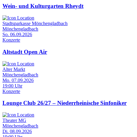
Wein- und Kulturgarten Rheydt
Stadtsparkasse Mönchengladbach
Mönchengladbach
So. 06.09.2026
Konzerte
Altstadt Open Air
Alter Markt
Mönchengladbach
Mo. 07.09.2026
19:00 Uhr
Konzerte
Lounge Club 26/27 – Niederrheinische Sinfoniker
Theater MG
Mönchengladbach
Di. 08.09.2026
19:00 Uhr